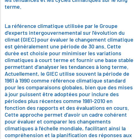
terme.
La référence climatique utilisée par le Groupe
d'experts intergouvernemental sur l'évolution du
climat (GIEC) pour évaluer le changement climatique
est généralement une période de 30 ans. Cette
durée est choisie pour minimiser les variations
climatiques à court terme et fournir une base stable
permettant d'analyser les tendances à long terme.
Actuellement, le GIEC utilise souvent la période de
1961 à 1990 comme référence climatique standard
pour les comparaisons globales, bien que des mises
à jour puissent être adoptées pour inclure des
périodes plus récentes comme 1981-2010 en
fonction des rapports et des évaluations en cours.
Cette approche permet d'avoir un cadre cohérent
pour évaluer et comparer les changements
climatiques à l'échelle mondiale, facilitant ainsi la
compréhension et la planification des réponses aux