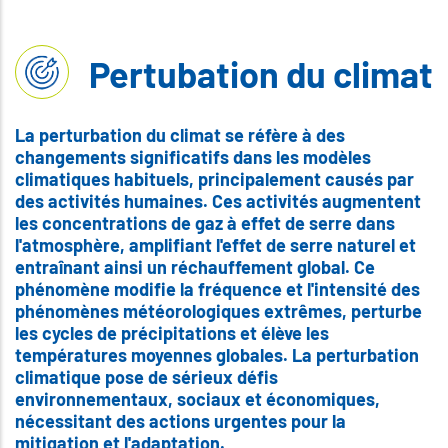
Pertubation du climat
La perturbation du climat se réfère à des
changements significatifs dans les modèles
climatiques habituels, principalement causés par
des activités humaines. Ces activités augmentent
les concentrations de gaz à effet de serre dans
l'atmosphère, amplifiant l'effet de serre naturel et
entraînant ainsi un réchauffement global. Ce
phénomène modifie la fréquence et l'intensité des
phénomènes météorologiques extrêmes, perturbe
les cycles de précipitations et élève les
températures moyennes globales. La perturbation
climatique pose de sérieux défis
environnementaux, sociaux et économiques,
nécessitant des actions urgentes pour la
mitigation et l'adaptation.