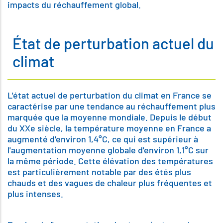
impacts du réchauffement global.
État de perturbation actuel du
climat
L'état actuel de perturbation du climat en France se
caractérise par une tendance au réchauffement plus
marquée que la moyenne mondiale. Depuis le début
du XXe siècle, la température moyenne en France a
augmenté d'environ 1,4°C, ce qui est supérieur à
l'augmentation moyenne globale d'environ 1,1°C sur
la même période. Cette élévation des températures
est particulièrement notable par des étés plus
chauds et des vagues de chaleur plus fréquentes et
plus intenses.