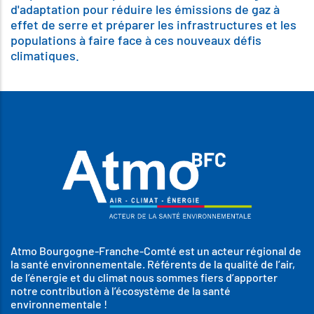
d'adaptation pour réduire les émissions de gaz à
effet de serre et préparer les infrastructures et les
populations à faire face à ces nouveaux défis
climatiques.
Atmo Bourgogne-Franche-Comté est un acteur régional de
la santé environnementale. Référents de la qualité de l’air,
de l’énergie et du climat nous sommes fiers d’apporter
notre contribution à l’écosystème de la santé
environnementale !