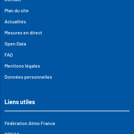
Plan du site
Actualités
Mesures en direct
Open Data
FAQ
Mentions légales
Données personnelles
Liens utiles
Fédération Atmo France