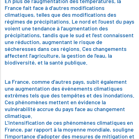
En plus de l'augmentation des températures, la
France fait face à d'autres modifications
climatiques, telles que des modifications des
régimes de précipitations. Le nord et l'ouest du pays
voient une tendance à l'augmentation des
précipitations, tandis que le sud et l'est connaissent
une réduction, augmentant le risque de
sécheresses dans ces régions. Ces changements
affectent l'agriculture, la gestion de l'eau, la
biodiversité, et la santé publique.
La France, comme d'autres pays, subit également
une augmentation des événements climatiques
extrêmes tels que des tempêtes et des inondations.
Ces phénomènes mettent en évidence la
vulnérabilité accrue du pays face au changement
climatique.
L'intensification de ces phénomènes climatiques en
France, par rapport à la moyenne mondiale, souligne
l'importance d'adopter des mesures de mitigation et