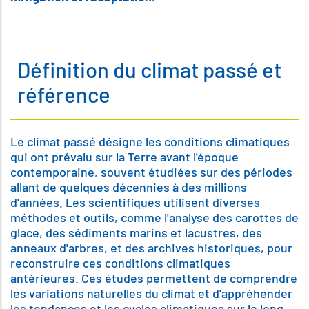
Définition du climat passé et
référence
Le climat passé désigne les conditions climatiques
qui ont prévalu sur la Terre avant l'époque
contemporaine, souvent étudiées sur des périodes
allant de quelques décennies à des millions
d'années. Les scientifiques utilisent diverses
méthodes et outils, comme l'analyse des carottes de
glace, des sédiments marins et lacustres, des
anneaux d'arbres, et des archives historiques, pour
reconstruire ces conditions climatiques
antérieures. Ces études permettent de comprendre
les variations naturelles du climat et d'appréhender
les tendances et les cycles climatiques sur le long