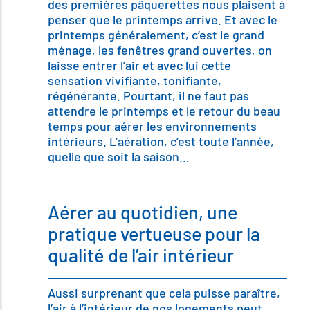
des premières pâquerettes nous plaisent à
penser que le printemps arrive. Et avec le
printemps généralement, c’est le grand
ménage, les fenêtres grand ouvertes, on
laisse entrer l’air et avec lui cette
sensation vivifiante, tonifiante,
régénérante. Pourtant, il ne faut pas
attendre le printemps et le retour du beau
temps pour aérer les environnements
intérieurs. L’aération, c’est toute l’année,
quelle que soit la saison…
Aérer au quotidien, une
pratique vertueuse pour la
qualité de l’air intérieur
Aussi surprenant que cela puisse paraître,
l’air à l’intérieur de nos logements peut