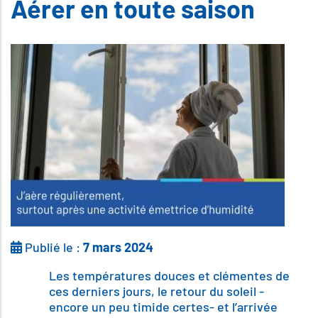
Aérer en toute saison
Publié le :
7 mars 2024
Les températures douces et clémentes de
ces derniers jours, le retour du soleil -
encore un peu timide certes- et l’arrivée