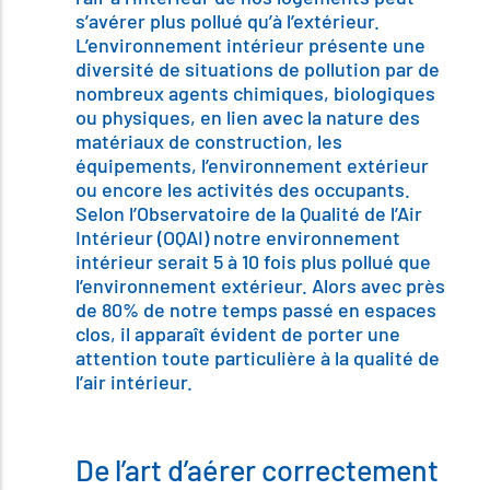
s’avérer plus pollué qu’à l’extérieur.
L’environnement intérieur présente une
diversité de situations de pollution par de
nombreux agents chimiques, biologiques
ou physiques, en lien avec la nature des
matériaux de construction, les
équipements, l’environnement extérieur
ou encore les activités des occupants.
Selon l’Observatoire de la Qualité de l’Air
Intérieur (OQAI) notre environnement
intérieur serait 5 à 10 fois plus pollué que
l’environnement extérieur. Alors avec près
de 80% de notre temps passé en espaces
clos, il apparaît évident de porter une
attention toute particulière à la qualité de
l’air intérieur.
De l’art d’aérer correctement