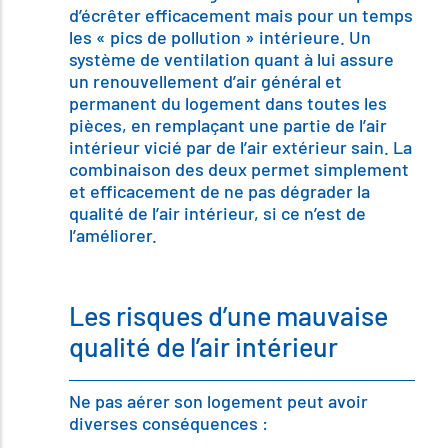
d’écrêter efficacement mais pour un temps
les « pics de pollution » intérieure. Un
système de ventilation quant à lui assure
un renouvellement d’air général et
permanent du logement dans toutes les
pièces, en remplaçant une partie de l’air
intérieur vicié par de l’air extérieur sain. La
combinaison des deux permet simplement
et efficacement de ne pas dégrader la
qualité de l’air intérieur, si ce n’est de
l’améliorer.
Les risques d’une mauvaise
qualité de l’air intérieur
Ne pas aérer son logement peut avoir
diverses conséquences :