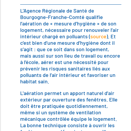
L’Agence Régionale de Santé de
Bourgogne-Franche-Comté qualifie
l’aération de « mesure d’hygiène » de son
logement, nécessaire pour renouveler l’air
intérieur chargé en polluants (
source
). Et
c’est bien d’une mesure d’hygiène dont il
s’agit : que ce soit dans son logement,
mais aussi sur son lieu de travail ou encore
à l’école, aérer est une nécessité pour
prévenir les risques sanitaires liés aux
polluants de l’air intérieur et favoriser un
habitat sain.
L'aération permet un apport naturel d'air
extérieur par ouverture des fenêtres. Elle
doit être pratiquée quotidiennement,
même si un système de ventilation
mécanique contrôlée équipe le logement.
La bonne technique consiste à ouvrir les