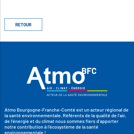
Atmo Bourgogne-Franche-Comté est un acteur régional de
la santé environnementale. Référents de la qualité de l’air,
de l’énergie et du climat nous sommes fiers d’apporter
notre contribution à l’écosystème de la santé
environnementale !