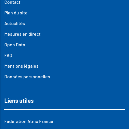
Contact
Plan du site
Actualités
Mesures en direct
Open Data
FAQ
Mentions légales
Données personnelles
Liens utiles
Fédération Atmo France