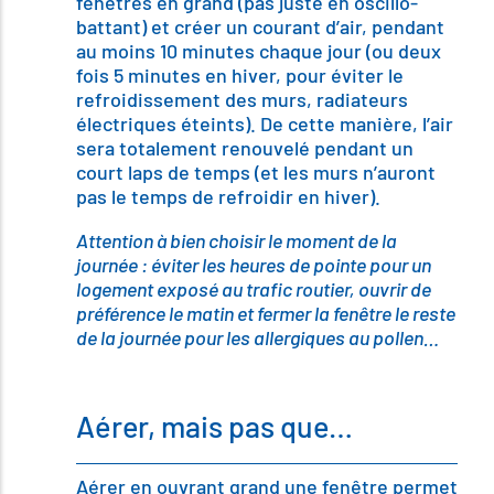
fenêtres en grand (pas juste en oscillo-
battant) et créer un courant d’air, pendant
au moins 10 minutes chaque jour (ou deux
fois 5 minutes en hiver, pour éviter le
refroidissement des murs, radiateurs
électriques éteints). De cette manière, l’air
sera totalement renouvelé pendant un
court laps de temps (et les murs n’auront
pas le temps de refroidir en hiver).
Attention à bien choisir le moment de la
journée : éviter les heures de pointe pour un
logement exposé au trafic routier, ouvrir de
préférence le matin et fermer la fenêtre le reste
de la journée pour les allergiques au pollen…
Aérer, mais pas que…
Aérer en ouvrant grand une fenêtre permet