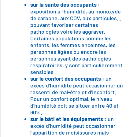
sur la santé des occupants :
exposition à l’humidité, au monoxyde
de carbone, aux COV, aux particules…
pouvant favoriser certaines
pathologies voire les aggraver.
Certaines populations comme les
enfants, les femmes enceintes, les
personnes âgées ou encore les
personnes ayant des pathologies
respiratoires, y sont particulièrement
sensibles.
sur le confort des occupants :
un
excès d’humidité peut occasionner un
ressenti de mal-être et d’inconfort.
Pour un confort optimal, le niveau
d’humidité doit se situer entre 40 et
60%.
sur le bâti et les équipements :
un
excès d’humidité peut occasionner
l’apparition de moisissures mais