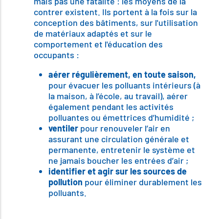
mais pas une fatalité : les moyens de la
contrer existent. Ils portent à la fois sur la
conception des bâtiments, sur l'utilisation
de matériaux adaptés et sur le
comportement et l'éducation des
occupants :
aérer régulièrement, en toute saison,
pour évacuer les polluants intérieurs (à
la maison, à l’école, au travail), aérer
également pendant les activités
polluantes ou émettrices d’humidité ;
ventiler
pour renouveler l’air en
assurant une circulation générale et
permanente, entretenir le système et
ne jamais boucher les entrées d’air ;
identifier et agir sur les sources de
pollution
pour éliminer durablement les
polluants.