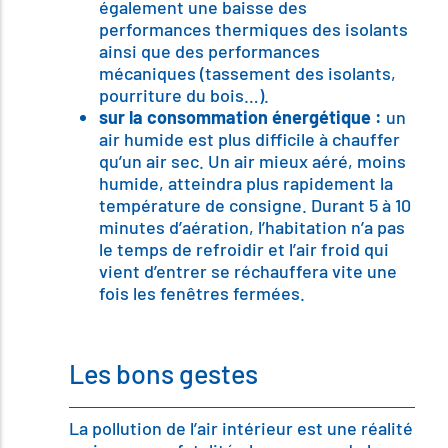
également une baisse des
performances thermiques des isolants
ainsi que des performances
mécaniques (tassement des isolants,
pourriture du bois…).
sur la consommation énergétique :
un
air humide est plus difficile à chauffer
qu’un air sec. Un air mieux aéré, moins
humide, atteindra plus rapidement la
température de consigne. Durant 5 à 10
minutes d’aération, l’habitation n’a pas
le temps de refroidir et l’air froid qui
vient d’entrer se réchauffera vite une
fois les fenêtres fermées.
Les bons gestes
La pollution de l’air intérieur est une réalité