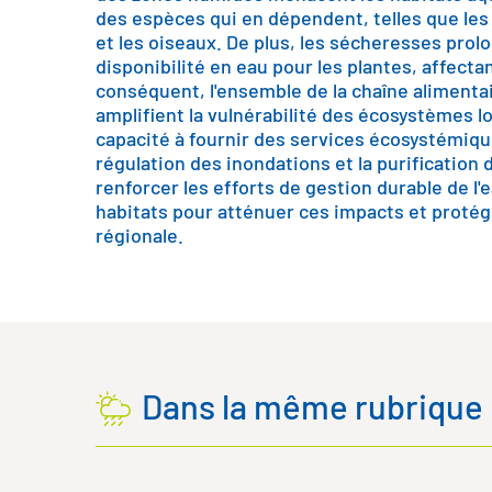
des espèces qui en dépendent, telles que les
et les oiseaux. De plus, les sécheresses prol
disponibilité en eau pour les plantes, affectan
conséquent, l'ensemble de la chaîne aliment
amplifient la vulnérabilité des écosystèmes 
capacité à fournir des services écosystémiq
régulation des inondations et la purification de
renforcer les efforts de gestion durable de l
habitats pour atténuer ces impacts et protége
régionale.
Dans la même rubrique .