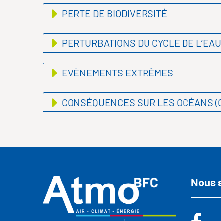
PERTE DE BIODIVERSITÉ
PERTURBATIONS DU CYCLE DE L’EAU
EVÈNEMENTS EXTRÊMES
CONSÉQUENCES SUR LES OCÉANS (
Nous 