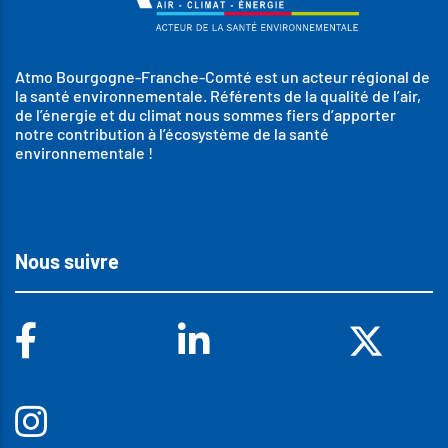
Atmo Bourgogne-Franche-Comté est un acteur régional de
la santé environnementale. Référents de la qualité de l’air,
de l’énergie et du climat nous sommes fiers d’apporter
notre contribution à l’écosystème de la santé
environnementale !
Nous suivre
Facebook
Linkedin
X