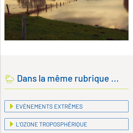
Dans la même rubrique ...
EVÈNEMENTS EXTRÊMES
L’OZONE TROPOSPHÉRIQUE