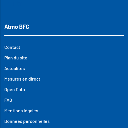
Insta
Atmo BFC
Contact
Plan du site
Actualités
Mesures en direct
Open Data
FAQ
Mentions légales
Données personnelles