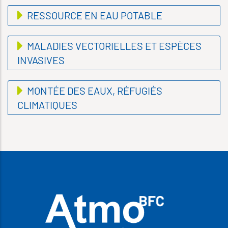
RESSOURCE EN EAU POTABLE
MALADIES VECTORIELLES ET ESPÈCES
INVASIVES
MONTÉE DES EAUX, RÉFUGIÉS
CLIMATIQUES