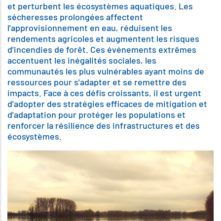
et perturbent les écosystèmes aquatiques. Les
sécheresses prolongées affectent
l'approvisionnement en eau, réduisent les
rendements agricoles et augmentent les risques
d'incendies de forêt. Ces événements extrêmes
accentuent les inégalités sociales, les
communautés les plus vulnérables ayant moins de
ressources pour s'adapter et se remettre des
impacts. Face à ces défis croissants, il est urgent
d'adopter des stratégies efficaces de mitigation et
d'adaptation pour protéger les populations et
renforcer la résilience des infrastructures et des
écosystèmes.