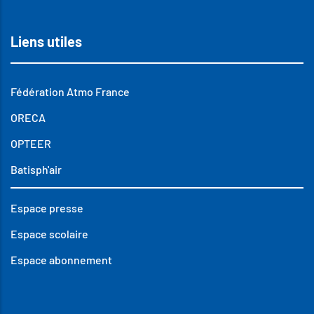
Liens utiles
Fédération Atmo France
ORECA
OPTEER
Batisph'air
Espace presse
Espace scolaire
Espace abonnement