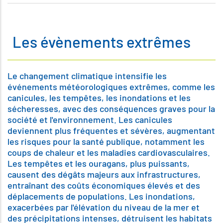
Les évènements extrêmes
Le changement climatique intensifie les
événements météorologiques extrêmes, comme les
canicules, les tempêtes, les inondations et les
sécheresses, avec des conséquences graves pour la
société et l'environnement. Les canicules
deviennent plus fréquentes et sévères, augmentant
les risques pour la santé publique, notamment les
coups de chaleur et les maladies cardiovasculaires.
Les tempêtes et les ouragans, plus puissants,
causent des dégâts majeurs aux infrastructures,
entraînant des coûts économiques élevés et des
déplacements de populations. Les inondations,
exacerbées par l'élévation du niveau de la mer et
des précipitations intenses, détruisent les habitats