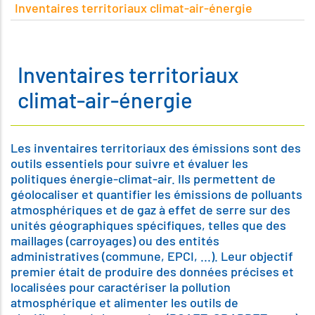
Inventaires territoriaux climat-air-énergie
Inventaires territoriaux
climat-air-énergie
Les inventaires territoriaux des émissions sont des
outils essentiels pour suivre et évaluer les
politiques énergie-climat-air. Ils permettent de
géolocaliser et quantifier les émissions de polluants
atmosphériques et de gaz à effet de serre sur des
unités géographiques spécifiques, telles que des
maillages (carroyages) ou des entités
administratives (commune, EPCI, ...). Leur objectif
premier était de produire des données précises et
localisées pour caractériser la pollution
atmosphérique et alimenter les outils de