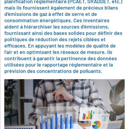
planification réglementaire (PCAET, SRADDET, etc.)
mais ils fournissent également de précieux bilans
d’émissions de gaz à effet de serre et de
consommation énergétiques. Ces inventaires
aident à hiérarchiser les sources d'émissions,
fournissant ainsi des bases solides pour définir des
politiques de réduction des rejets ciblées et
efficaces. En appuyant les modèles de qualité de
l’air et en optimisant les réseaux de mesure, ils
contribuent à garantir la pertinence des données
utilisées pour le rapportage réglementaire et la
prévision des concentrations de polluants.