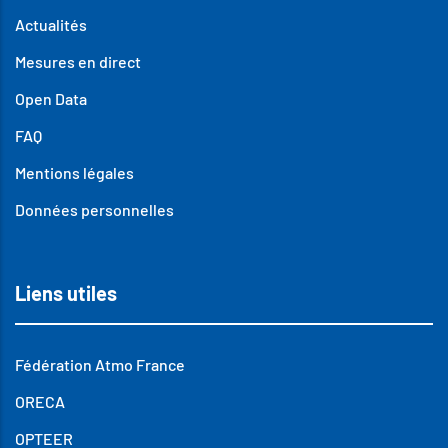
Actualités
Mesures en direct
Open Data
FAQ
Mentions légales
Données personnelles
Liens utiles
Fédération Atmo France
ORECA
OPTEER