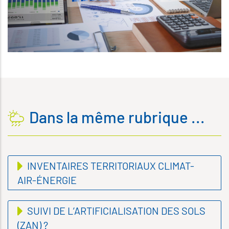
Dans la même rubrique ...
INVENTAIRES TERRITORIAUX CLIMAT-
AIR-ÉNERGIE
SUIVI DE L’ARTIFICIALISATION DES SOLS
(ZAN) ?