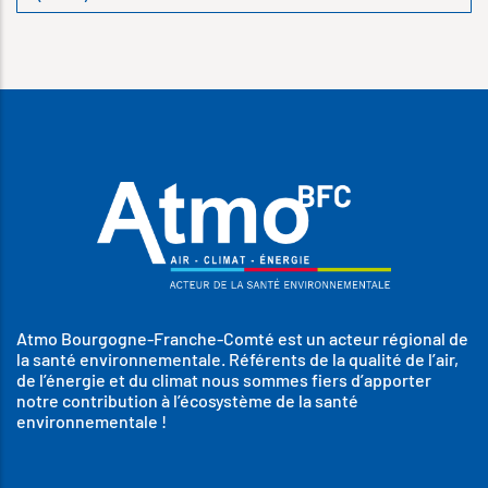
Atmo Bourgogne-Franche-Comté est un acteur régional de
la santé environnementale. Référents de la qualité de l’air,
de l’énergie et du climat nous sommes fiers d’apporter
notre contribution à l’écosystème de la santé
environnementale !