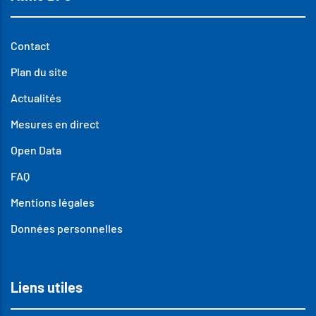
Contact
Plan du site
Actualités
Mesures en direct
Open Data
FAQ
Mentions légales
Données personnelles
Liens utiles