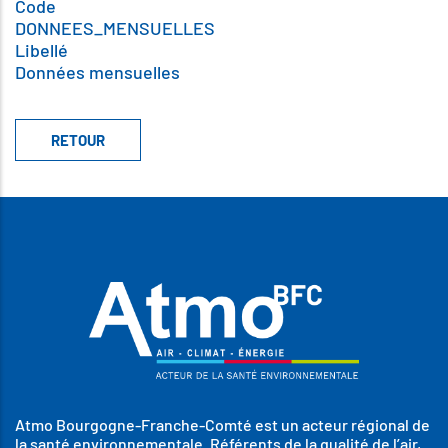
Code
DONNEES_MENSUELLES
Libellé
Données mensuelles
Atmo Bourgogne-Franche-Comté est un acteur régional de
la santé environnementale. Référents de la qualité de l’air,