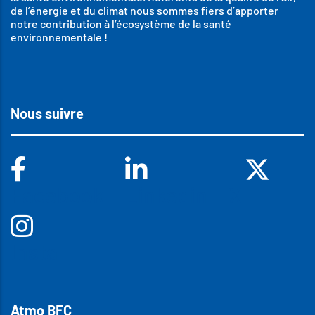
de l’énergie et du climat nous sommes fiers d’apporter
notre contribution à l’écosystème de la santé
environnementale !
Nous suivre
Facebook
Linkedin
X
Insta
Atmo BFC