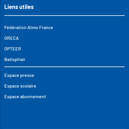
Liens utiles
Fédération Atmo France
ORECA
OPTEER
Batisph'air
Espace presse
Espace scolaire
Espace abonnement