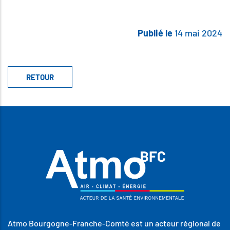
Publié le
14 mai 2024
Atmo Bourgogne-Franche-Comté est un acteur régional de