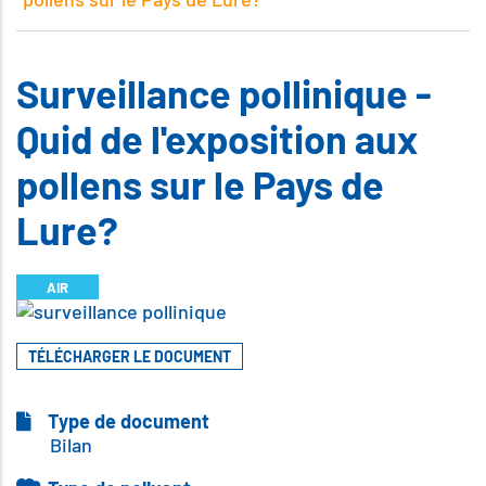
Surveillance pollinique -
Quid de l'exposition aux
pollens sur le Pays de
Lure?
AIR
Illustration
TÉLÉCHARGER LE DOCUMENT
Type de document
Bilan