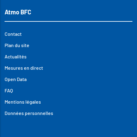
Atmo BFC
Contact
Plan du site
Actualités
Mesures en direct
Open Data
FAQ
Mentions légales
Données personnelles