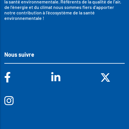
la santé environnementale. Référents de la qualité de l’air,
de l’énergie et du climat nous sommes fiers d’apporter
notre contribution à l’écosystème de la santé
environnementale !
Nous suivre
Facebook
Linkedin
X
Insta