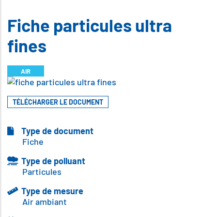
Fiche particules ultra
fines
AIR
Illustration
TÉLÉCHARGER LE DOCUMENT
Type de document
Fiche
Type de polluant
Particules
Type de mesure
Air ambiant