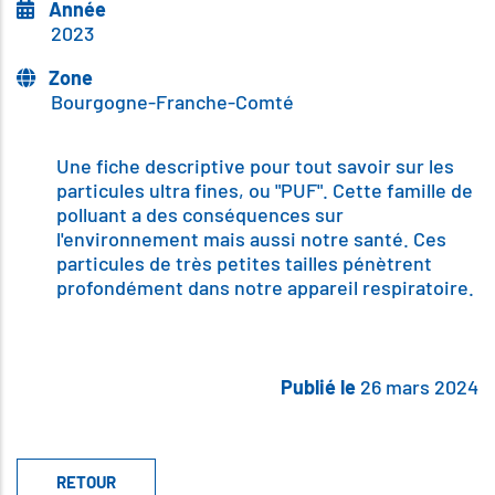
Année
2023
Zone
Bourgogne-Franche-Comté
Body
Une fiche descriptive pour tout savoir sur les
particules ultra fines, ou "PUF". Cette famille de
polluant a des conséquences sur
l'environnement mais aussi notre santé. Ces
particules de très petites tailles pénètrent
profondément dans notre appareil respiratoire.
Publié le
26 mars 2024