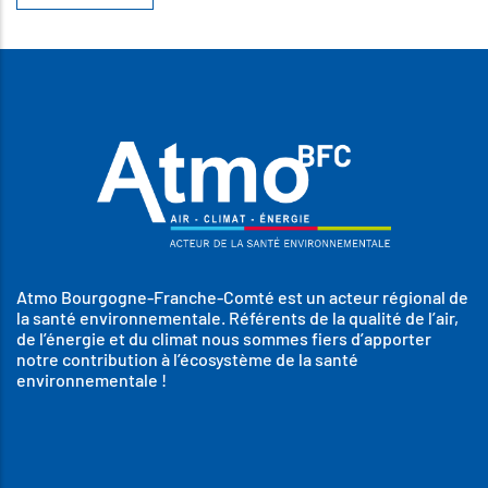
Atmo Bourgogne-Franche-Comté est un acteur régional de
la santé environnementale. Référents de la qualité de l’air,
de l’énergie et du climat nous sommes fiers d’apporter
notre contribution à l’écosystème de la santé
environnementale !