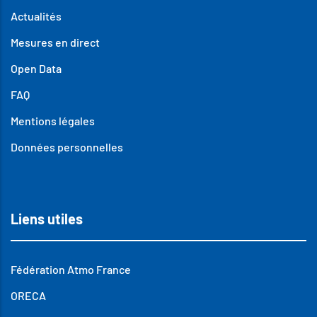
Actualités
Mesures en direct
Open Data
FAQ
Mentions légales
Données personnelles
Liens utiles
Fédération Atmo France
ORECA