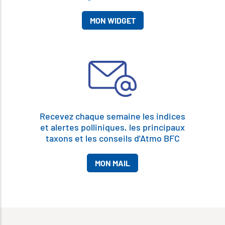
MON WIDGET
Recevez chaque semaine les indices
et alertes polliniques, les principaux
taxons et les conseils d'Atmo BFC
MON MAIL