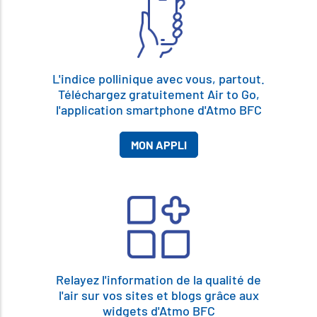
L'indice pollinique avec vous, partout.
Téléchargez gratuitement Air to Go,
l'application smartphone d'Atmo BFC
MON APPLI
Relayez l'information de la qualité de
l'air sur vos sites et blogs grâce aux
widgets d'Atmo BFC