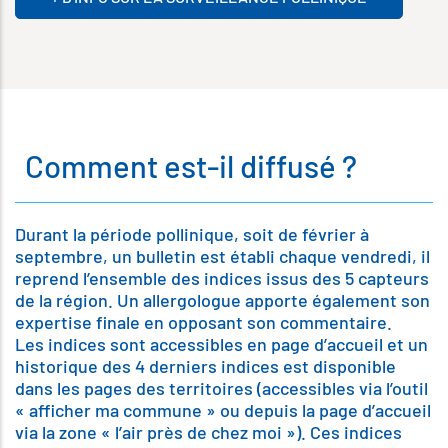
Comment est-il diffusé ?
Durant la période pollinique, soit de février à
septembre, un bulletin est établi chaque vendredi, il
reprend l’ensemble des indices issus des 5 capteurs
de la région. Un allergologue apporte également son
expertise finale en opposant son commentaire.
Les indices sont accessibles en page d’accueil et un
historique des 4 derniers indices est disponible
dans les pages des territoires (accessibles via l’outil
« afficher ma commune » ou depuis la page d’accueil
via la zone « l’air près de chez moi »). Ces indices