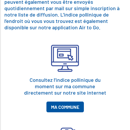
peuvent également vous être envoyés
quotidiennement par mail sur simple inscription à
notre liste de diffusion. L’indice pollinique de
l’endroit où vous vous trouvez est également
disponible sur notre application Air to Go.
Consultez l'indice pollinique du
moment sur ma commune
directement sur notre site internet
MA COMMUNE