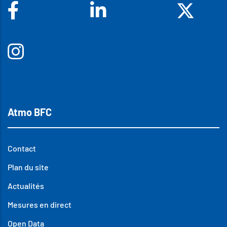
Facebook
Linkedin
X
Insta
Atmo BFC
Contact
Plan du site
Actualités
Mesures en direct
Open Data