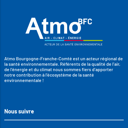
Atmo Bourgogne-Franche-Comté est un acteur régional de
la santé environnementale. Référents de la qualité de l’air,
de l’énergie et du climat nous sommes fiers d’apporter
notre contribution à l’écosystème de la santé
environnementale !
Nous suivre