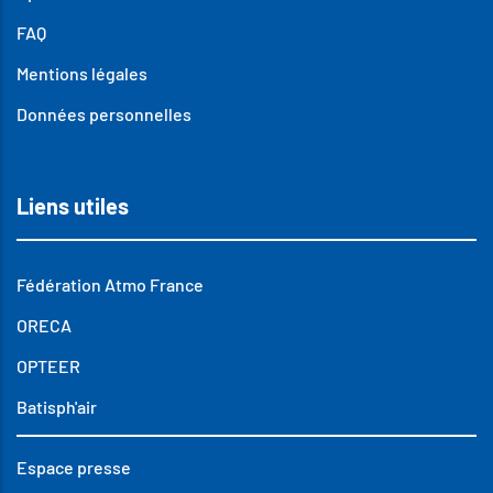
FAQ
Mentions légales
Données personnelles
Liens utiles
Fédération Atmo France
ORECA
OPTEER
Batisph'air
Espace presse