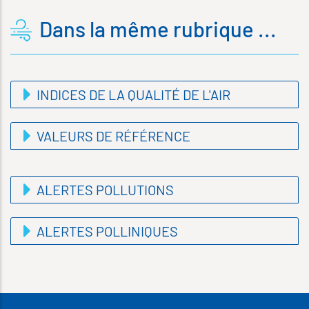
Dans la même rubrique ...
INDICES DE LA QUALITÉ DE L'AIR
VALEURS DE RÉFÉRENCE
ALERTES POLLUTIONS
ALERTES POLLINIQUES