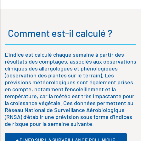
Comment est-il calculé ?
L’indice est calculé chaque semaine à partir des
résultats des comptages, associés aux observations
cliniques des allergologues et phénologiques
(observation des plantes sur le terrain). Les
prévisions météorologiques sont également prises
en compte, notamment l’ensoleillement et la
température, car la météo est très impactante pour
la croissance végétale. Ces données permettent au
Réseau National de Surveillance Aérobiologique
(RNSA) d’établir une prévision sous forme d’indices
de risque pour la semaine suivante.
+ D'INFO SUR LA SURVEILLANCE POLLINIQUE