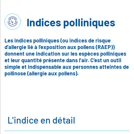
Indices polliniques
Les indices polliniques (ou indices de risque
d'allergie lié à l'exposition aux pollens (RAEP))
donnent une indication sur les espèces polliniques
et leur quantité présente dans l’air. C’est un outil
simple et indispensable aux personnes atteintes de
pollinose (allergie aux pollens).
L'indice en détail