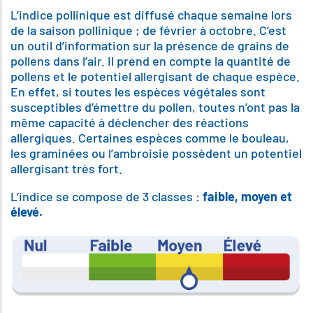
L’indice pollinique est diffusé chaque semaine lors
de la saison pollinique ; de février à octobre. C’est
un outil d’information sur la présence de grains de
pollens dans l’air. Il prend en compte la quantité de
pollens et le potentiel allergisant de chaque espèce.
En effet, si toutes les espèces végétales sont
susceptibles d’émettre du pollen, toutes n’ont pas la
même capacité à déclencher des réactions
allergiques. Certaines espèces comme le bouleau,
les graminées ou l’ambroisie possèdent un potentiel
allergisant très fort.
L’indice se compose de 3 classes :
faible,
moyen et
élevé.